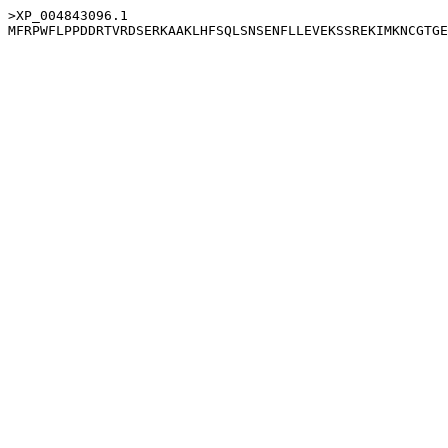
>XP_004843096.1
